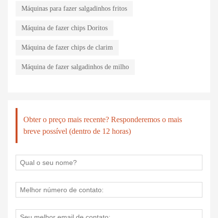
Máquinas para fazer salgadinhos fritos
Máquina de fazer chips Doritos
Máquina de fazer chips de clarim
Máquina de fazer salgadinhos de milho
Obter o preço mais recente? Responderemos o mais
breve possível (dentro de 12 horas)