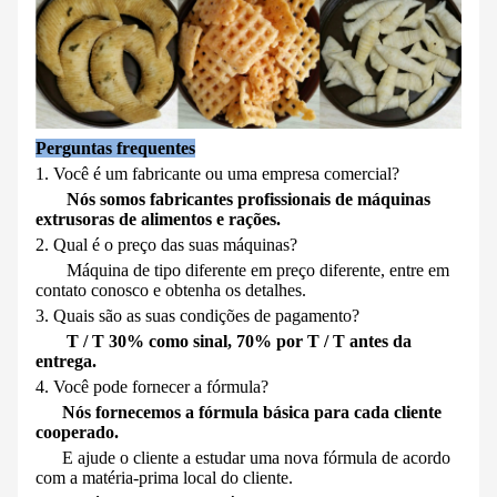
Perguntas frequentes
1. Você é um fabricante ou uma empresa comercial?
Nós somos fabricantes profissionais de máquinas
extrusoras de alimentos e rações.
2. Qual é o preço das suas máquinas?
Máquina de tipo diferente em preço diferente, entre em
contato conosco e obtenha os detalhes.
3. Quais são as suas condições de pagamento?
T / T 30% como sinal, 70% por T / T antes da
entrega.
4. Você pode fornecer a fórmula?
Nós fornecemos a fórmula básica para cada cliente
cooperado.
E ajude o cliente a estudar uma nova fórmula de acordo
com a matéria-prima local do cliente.