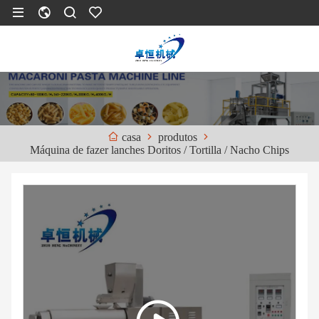
produtos
casa
Máquina de fazer lanches Doritos / Tortilla / Nacho Chips