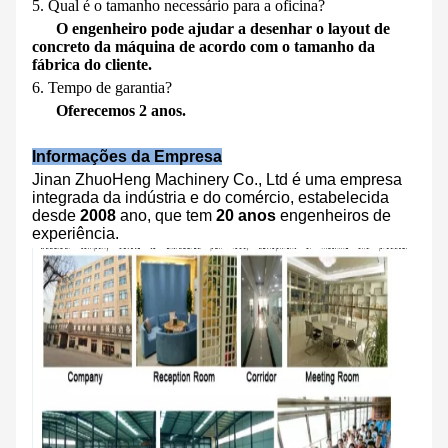
5. Qual é o tamanho necessário para a oficina?
O engenheiro pode ajudar a desenhar o layout de
concreto da máquina de acordo com o tamanho da
fábrica do cliente.
6. Tempo de garantia?
Oferecemos 2 anos.
Informações da Empresa
Jinan ZhuoHeng Machinery Co., Ltd é uma empresa
integrada da indústria e do comércio, estabelecida
desde
2008
ano, que tem
20 anos
engenheiros de
experiência.