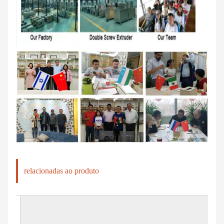
relacionadas ao produto